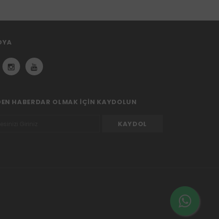
DYA
DEN HABERDAR OLMAK IÇIN KAYDOLUN