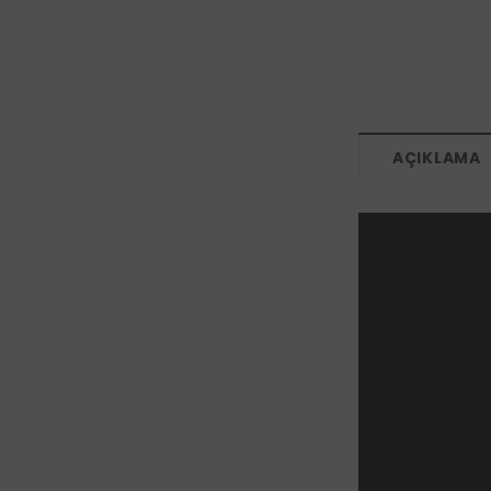
AÇIKLAMA