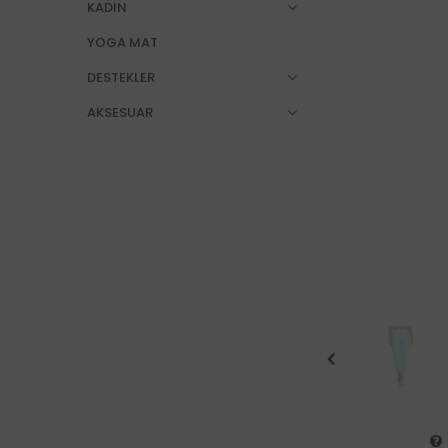
KADIN
YOGA MAT
DESTEKLER
AKSESUAR