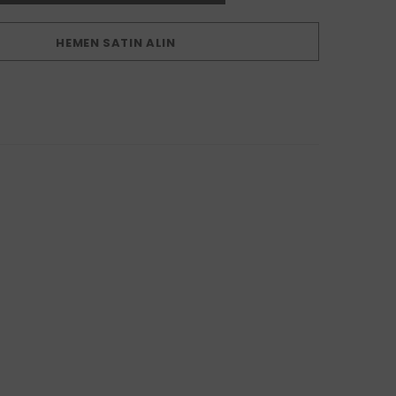
HEMEN SATIN ALIN