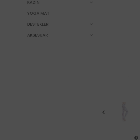
KADIN
YOGA MAT
DESTEKLER
AKSESUAR