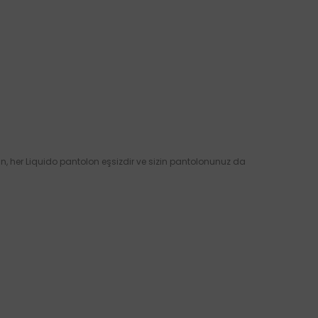
ın, her Liquido pantolon eşsizdir ve sizin pantolonunuz da