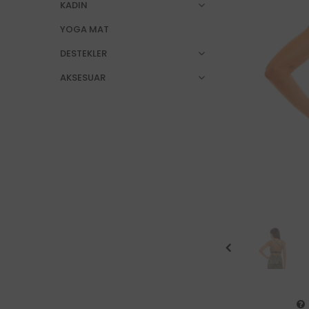
KADIN
YOGA MAT
DESTEKLER
AKSESUAR