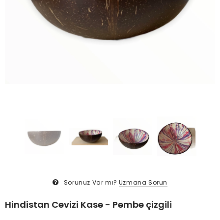
Sorunuz Var mı?
Uzmana Sorun
Hindistan Cevizi Kase - Pembe çizgili