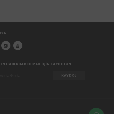
DYA
DEN HABERDAR OLMAK IÇIN KAYDOLUN