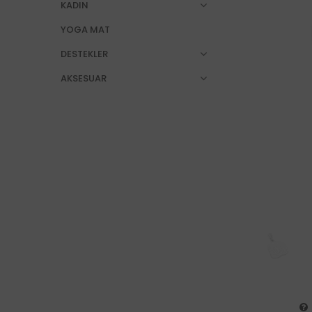
KADIN
YOGA MAT
DESTEKLER
AKSESUAR